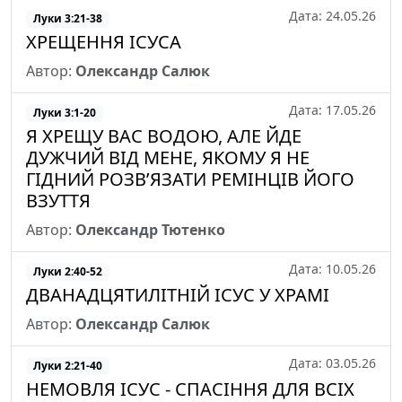
Дата: 24.05.26
Луки 3:21-38
ХРЕЩЕННЯ ІСУСА
Автор:
Олександр Салюк
Дата: 17.05.26
Луки 3:1-20
Я ХРЕЩУ ВАС ВОДОЮ, АЛЕ ЙДЕ
ДУЖЧИЙ ВІД МЕНЕ, ЯКОМУ Я НЕ
ГІДНИЙ РОЗВ’ЯЗАТИ РЕМІНЦІВ ЙОГО
ВЗУТТЯ
Автор:
Олександр Тютенко
Дата: 10.05.26
Луки 2:40-52
ДВАНАДЦЯТИЛІТНІЙ ІСУС У ХРАМІ
Автор:
Олександр Салюк
Дата: 03.05.26
Луки 2:21-40
НЕМОВЛЯ ІСУС - СПАСІННЯ ДЛЯ ВСІХ