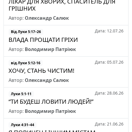
ЛІКАР ДЛЯ ХВОРИХ, СПАСИТЕЛЬ ДЛЯ
ГРІШНИХ
Автор:
Олександр Салюк
Дата: 12.07.26
Від Луки 5:17–26
ВЛАДА ПРОЩАТИ ГРІХИ
Автор:
Володимир Патріюк
Дата: 05.07.26
від Луки 5:12-16
ХОЧУ, СТАНЬ ЧИСТИМ!
Автор:
Олександр Салюк
Дата: 28.06.26
Луки 5:1-11
“ТИ БУДЕШ ЛОВИТИ ЛЮДЕЙ!”
Автор:
Володимир Патріюк
Дата: 21.06.26
Луки 4:31–44